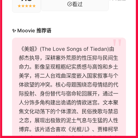
看过
★★★★★
✨ Moovie 推荐语
《美姐》(The Love Songs of Tiedan)由
郝杰执导，深耕塞外荒原的性压抑与民间生
命力。影像呈现粗粝纪实质感与高饱和乡土
美学，将二人台戏曲深度嵌入国家叙事与个
体欲望的冲突。核心母题围绕恋母情结的代
际投射、身份替代与宿命轮回展开，通过一
人分饰多角构建出诡谲的情欲迷宫。文本聚
焦文化动荡下的个体漂流、民俗挽歌与禁忌
之恋，展现出极致的泥土气息与生猛的人性
博弈。该片适合喜欢《光棍儿》、贾樟柯早