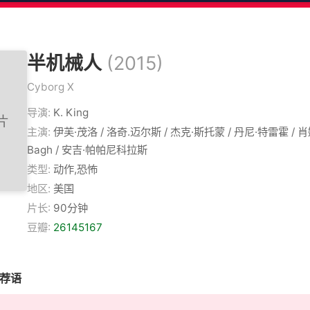
半机械人
(2015)
Cyborg X
导演:
K. King
主演:
伊芙·茂洛 / 洛奇.迈尔斯 / 杰克·斯托蒙 / 丹尼·特雷霍 / 肖娜
Bagh / 安吉·帕帕尼科拉斯
类型:
动作,恐怖
地区:
美国
片长:
90分钟
豆瓣:
26145167
推荐语