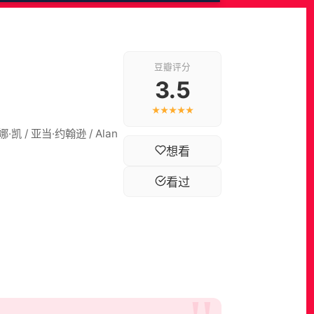
豆瓣评分
3.5
★★★★★
·凯 / 亚当·约翰逊 / Alan
想看
看过