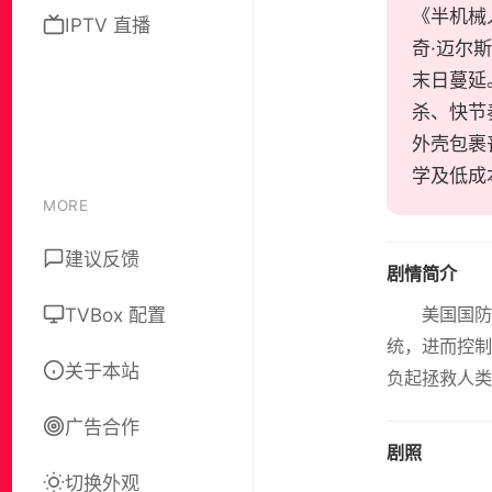
《半机械人
IPTV 直播
奇·迈尔
末日蔓延
杀、快节
外壳包裹
学及低成
MORE
建议反馈
剧情简介
TVBox 配置
美国国防
统，进而控制
关于本站
负起拯救人类
广告合作
剧照
切换外观