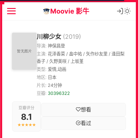
Moovie 影牛
川柳少女
(2019)
导演:
神保昌登
主演:
花泽香菜 / 畠中祐 / 矢作纱友里 / 逢田梨
香子 / 久野美咲 / 上坂堇
类型:
爱情,动画
地区:
日本
片长:
24分钟
豆瓣:
30396322
豆瓣评分
想看
8.1
看过
★★★★★