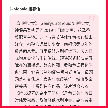
✨ Moovie 推荐语
《川柳少女》(Senryuu Shoujo/川柳少女)
神保昌登执导的2019年日本动画，花泽香
菜配音主演。五七五音节诗体作为核心叙事
媒介，构建言语羞怯少女与凶相温柔少年的
反差萌恋爱。日常系轻喜剧框架下，嵌入日
式物哀美学与俳句传统，短诗形式即情感屏
障亦沟通桥梁。静态构图与柔和色调强化治
愈氛围，17音节制约催生留白式浪漫。母题
涵盖社交焦虑、表象与本质错位、慢热型亲
密关系。非系列独立作品。该片适合喜欢
《擅长捉弄的高木同学》《月色真美》等日
常纯爱动画，及偏好低戏剧冲突、高情感密
度、传统文化元素融合的观众的观众。