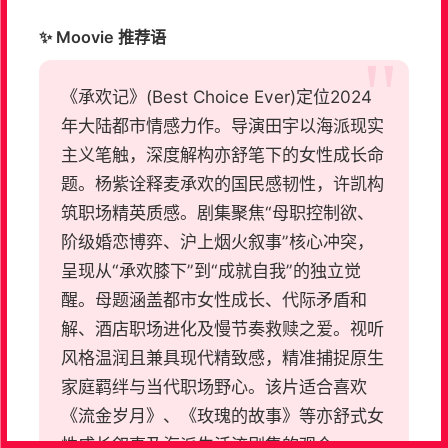
✨ Moovie 推荐语
《承欢记》(Best Choice Ever)定位2024
年大陆都市情感力作。导演田宇以海派现实
主义笔触，深度解构亦舒笔下的女性成长命
题。杨紫诠释麦承欢的国民感韧性，许凯构
筑职场精英质感。剧集聚焦“母职控制欲、
阶级婚恋博弈、沪上烟火叙事”核心冲突，
呈现从“承欢膝下”到“成就自我”的独立觉
醒。母题涵盖都市女性成长、代际矛盾和
解、酒店职场进化及慢节奏救赎之爱。视听
风格温润且兼具现代精致感，精准捕捉原生
家庭羁绊与当代职场野心。该片适合喜欢
《流金岁月》、《玫瑰的故事》等亦舒式女
性成长叙事及海派生活流剧集的观众。