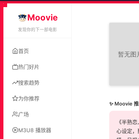
Moovie
发现你的下一部电影
首页
热门好片
搜索趋势
为你推荐
✨ Moovie 
广场
《半熟恋人
M3U8 播放器
心设定，