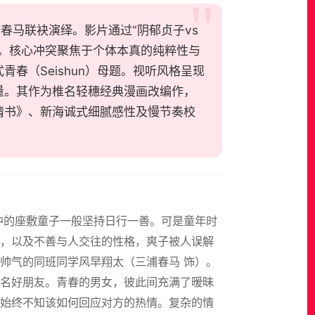
三浦春马联袂演绎。影片通过“阴郁贞子vs
。核心冲突聚焦于个体本真的纯粹性与
春（Seishun）母题。视听风格呈现
量。其作为椎名轻穗经典漫画改编作，
情书》、新海诚式细腻感性及慢节奏校
中的座敷童子一般坚持日行一善。可是童年时
，以及不善与人交往的性格，爽子被人误解
帅气的同班同学风早翔太（三浦春马 饰）。
名好朋友。青春的男女，彼此间充满了暧昧
始终不知该如何回应对方的热情。复杂的情