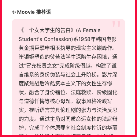
✨ Moovie 推荐语
《一个女大学生的告白》(A Female
Student's Confession)系1958年韩国电影
黄金期巨擘申相玉执导的现实主义巅峰作。
崔银姬塑造的贫苦法学生深陷生存困境，通
过“冒充权贵之女”完成阶级僭越，构建了谎
言维系的身份伪装与社会上升阶梯。影片深
度聚焦战后冷酷资本主义下的女性生存惨
状，融合了身份错位、法庭救赎、阶级固化
与道德忏悔等核心母题。叙事风格冷峻写
实，视听语言兼具伦理剧的张力与法治反思
的力度。通过主角对同质命运女性的法庭辩
护，完成了个体原罪向社会制度控诉的华丽
转向。该片适合喜欢申相玉导演、50年代