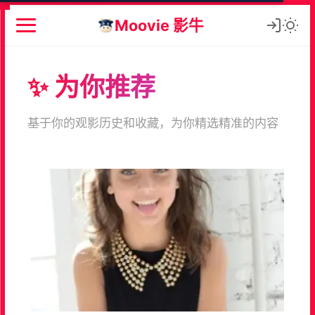
Moovie 影牛
✨ 为你推荐
基于你的观影历史和收藏，为你精选精准的内容