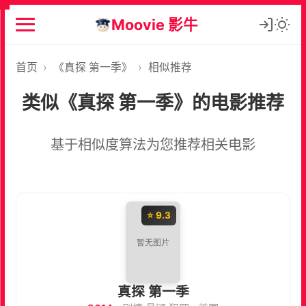
Moovie 影牛
首页
›
《真探 第一季》
›
相似推荐
类似《真探 第一季》的电影推荐
基于相似度算法为您推荐相关电影
⭐ 9.3
真探 第一季