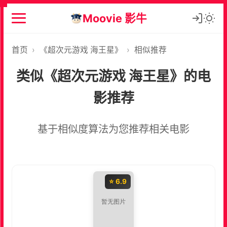
Moovie 影牛
首页
›
《超次元游戏 海王星》
›
相似推荐
类似《超次元游戏 海王星》的电
影推荐
基于相似度算法为您推荐相关电影
⭐ 6.9