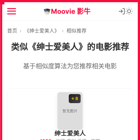
Moovie 影牛
首页
›
《绅士爱美人》
›
相似推荐
类似《绅士爱美人》的电影推荐
基于相似度算法为您推荐相关电影
⭐ 8
绅士爱美人