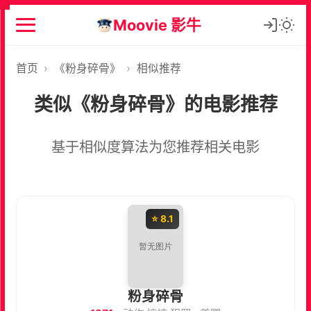
Moovie 影牛
首页
›
《粉身碎骨》
›
相似推荐
类似《粉身碎骨》的电影推荐
基于相似度算法为您推荐相关电影
⭐ 8.1
粉身碎骨