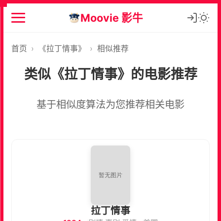
Moovie 影牛
首页
›
《拉丁情事》
›
相似推荐
类似《拉丁情事》的电影推荐
基于相似度算法为您推荐相关电影
拉丁情事