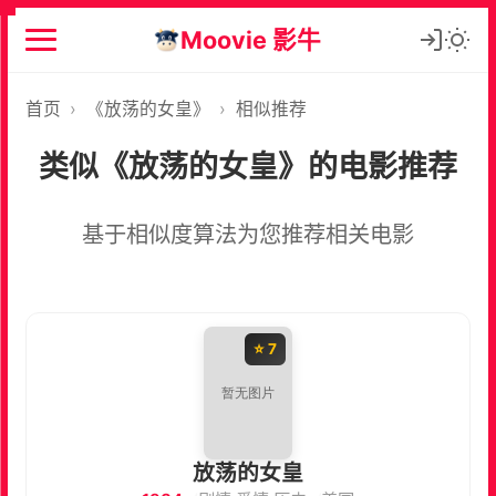
Moovie 影牛
首页
›
《放荡的女皇》
›
相似推荐
类似《放荡的女皇》的电影推荐
基于相似度算法为您推荐相关电影
⭐ 7
放荡的女皇