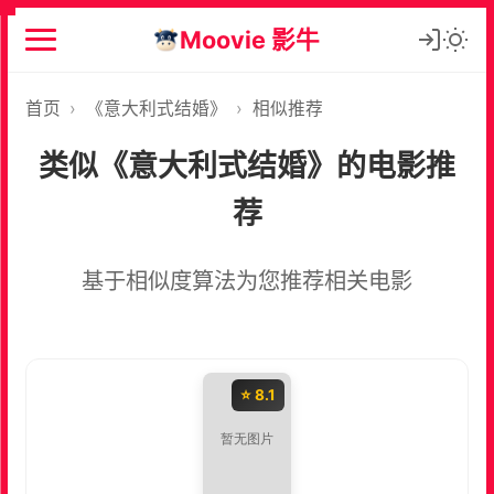
Moovie 影牛
首页
›
《意大利式结婚》
›
相似推荐
类似《意大利式结婚》的电影推
荐
基于相似度算法为您推荐相关电影
⭐ 8.1