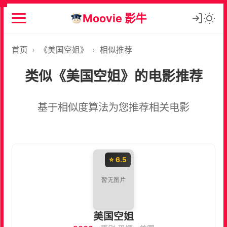
Moovie 影牛
首页
›
《美国空姐》
›
相似推荐
类似《美国空姐》的电影推荐
基于相似度算法为您推荐相关电影
⭐ 6.5
美国空姐