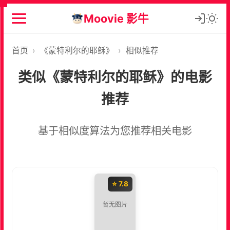
Moovie 影牛
首页
›
《蒙特利尔的耶稣》
›
相似推荐
类似《蒙特利尔的耶稣》的电影
推荐
基于相似度算法为您推荐相关电影
⭐ 7.8