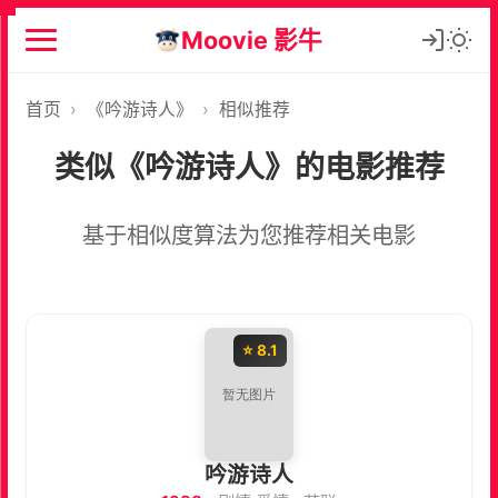
Moovie 影牛
首页
›
《吟游诗人》
›
相似推荐
类似《吟游诗人》的电影推荐
基于相似度算法为您推荐相关电影
⭐ 8.1
吟游诗人