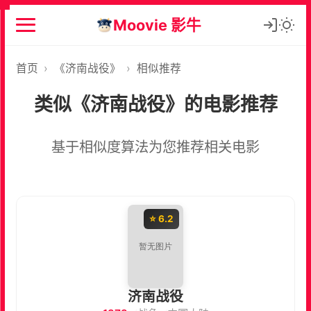
Moovie 影牛
首页
›
《济南战役》
›
相似推荐
类似《济南战役》的电影推荐
基于相似度算法为您推荐相关电影
⭐ 6.2
济南战役