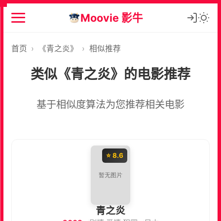
Moovie 影牛
首页
›
《青之炎》
›
相似推荐
类似《青之炎》的电影推荐
基于相似度算法为您推荐相关电影
⭐ 8.6
青之炎