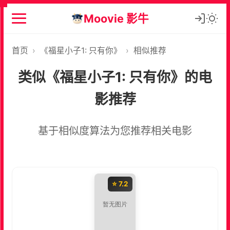
Moovie 影牛
首页
›
《福星小子1: 只有你》
›
相似推荐
类似《福星小子1: 只有你》的电
影推荐
基于相似度算法为您推荐相关电影
⭐ 7.2