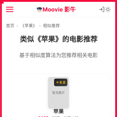
Moovie 影牛
首页
›
《苹果》
›
相似推荐
类似《苹果》的电影推荐
基于相似度算法为您推荐相关电影
⭐ 6.8
苹果