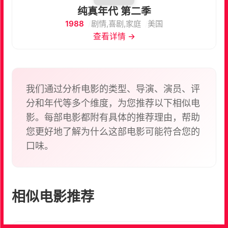
纯真年代 第二季
1988
剧情,喜剧,家庭
美国
查看详情 →
我们通过分析电影的类型、导演、演员、评
分和年代等多个维度，为您推荐以下相似电
影。每部电影都附有具体的推荐理由，帮助
您更好地了解为什么这部电影可能符合您的
口味。
相似电影推荐