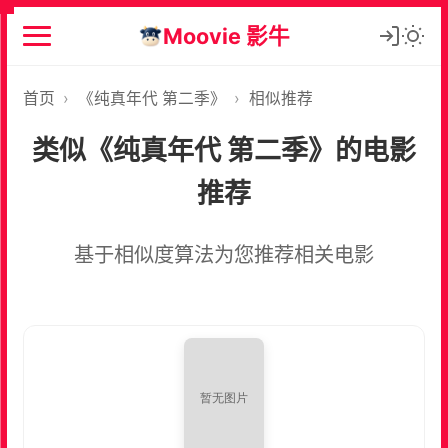
Moovie 影牛
首页
›
《纯真年代 第二季》
›
相似推荐
类似《纯真年代 第二季》的电影
推荐
基于相似度算法为您推荐相关电影