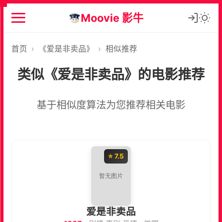
Moovie 影牛
首页
›
《爱是非卖品》
›
相似推荐
类似《爱是非卖品》的电影推荐
基于相似度算法为您推荐相关电影
⭐ 7.5
爱是非卖品