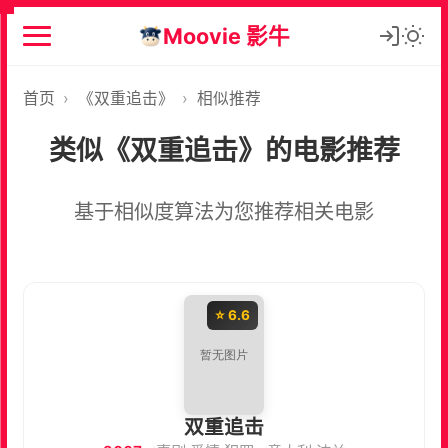
Moovie 影牛
首页
›
《双重追击》
›
相似推荐
类似《双重追击》的电影推荐
基于相似度算法为您推荐相关电影
⭐ 6.6
双重追击