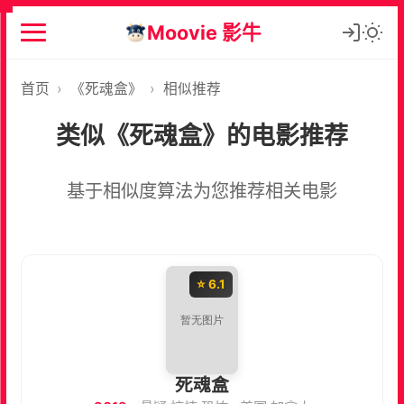
Moovie 影牛
首页
›
《死魂盒》
›
相似推荐
类似《死魂盒》的电影推荐
基于相似度算法为您推荐相关电影
⭐ 6.1
死魂盒