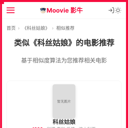
Moovie 影牛
首页
›
《科丝姑娘》
›
相似推荐
类似《科丝姑娘》的电影推荐
基于相似度算法为您推荐相关电影
科丝姑娘