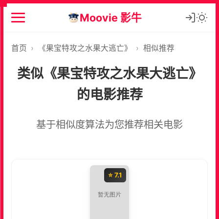
Moovie 影牛
首页
›
《果宝特攻之水果大逃亡》
›
相似推荐
类似《果宝特攻之水果大逃亡》
的电影推荐
基于相似度算法为您推荐相关电影
⭐ 7.1