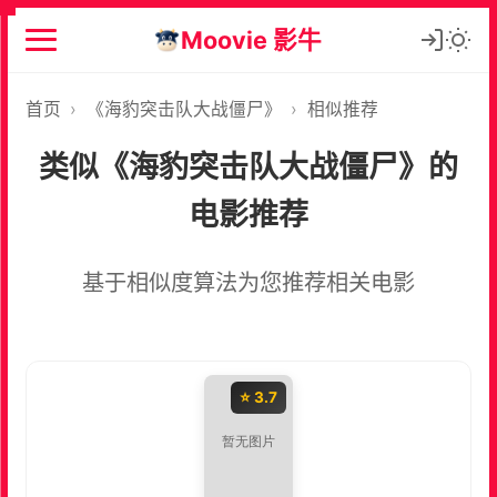
Moovie 影牛
首页
›
《海豹突击队大战僵尸》
›
相似推荐
类似《海豹突击队大战僵尸》的
电影推荐
基于相似度算法为您推荐相关电影
⭐ 3.7