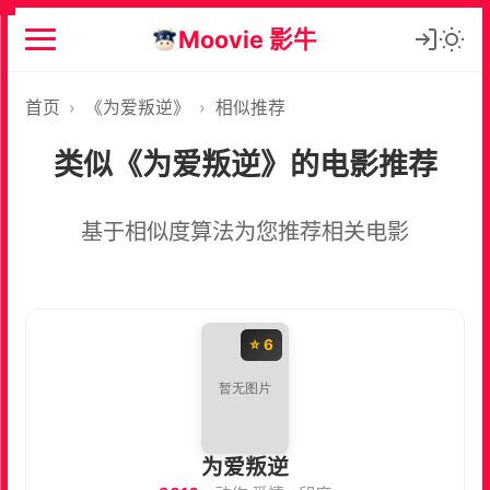
Moovie 影牛
首页
›
《为爱叛逆》
›
相似推荐
类似《为爱叛逆》的电影推荐
基于相似度算法为您推荐相关电影
⭐ 6
为爱叛逆