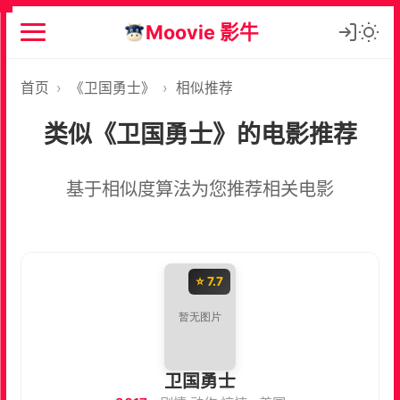
Moovie 影牛
首页
›
《卫国勇士》
›
相似推荐
类似《卫国勇士》的电影推荐
基于相似度算法为您推荐相关电影
⭐ 7.7
卫国勇士