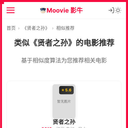
Moovie 影牛
首页
›
《贤者之孙》
›
相似推荐
类似《贤者之孙》的电影推荐
基于相似度算法为您推荐相关电影
⭐ 5.6
贤者之孙