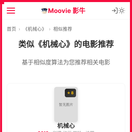
Moovie 影牛
首页
›
《机械心》
›
相似推荐
类似《机械心》的电影推荐
基于相似度算法为您推荐相关电影
⭐ 8
机械心