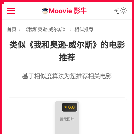
Moovie 影牛
首页
›
《我和奥逊·威尔斯》
›
相似推荐
类似《我和奥逊·威尔斯》的电影
推荐
基于相似度算法为您推荐相关电影
⭐ 6.8