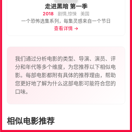
走进黑暗 第一季
2018
剧情,惊悚
美国
一个恐怖选集系列，每集灵感来自一个节日
查看详情 →
我们通过分析电影的类型、导演、演员、评
分和年代等多个维度，为您推荐以下相似电
影。每部电影都附有具体的推荐理由，帮助
您更好地了解为什么这部电影可能符合您的
口味。
相似电影推荐