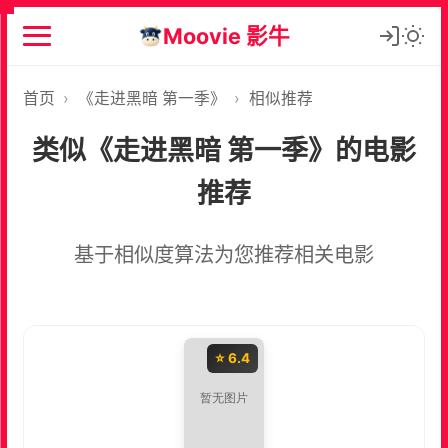
Moovie 影牛
首页
›
《走进黑暗 第一季》
›
相似推荐
类似《走进黑暗 第一季》的电影
推荐
基于相似度算法为您推荐相关电影
⭐ 6.4