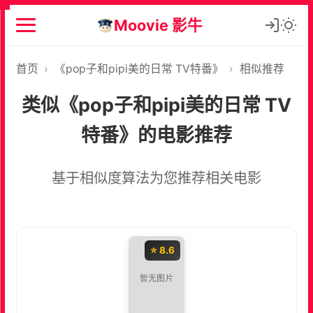
Moovie 影牛
首页
›
《pop子和pipi美的日常 TV特番》
›
相似推荐
类似《pop子和pipi美的日常 TV
特番》的电影推荐
基于相似度算法为您推荐相关电影
⭐ 8.6