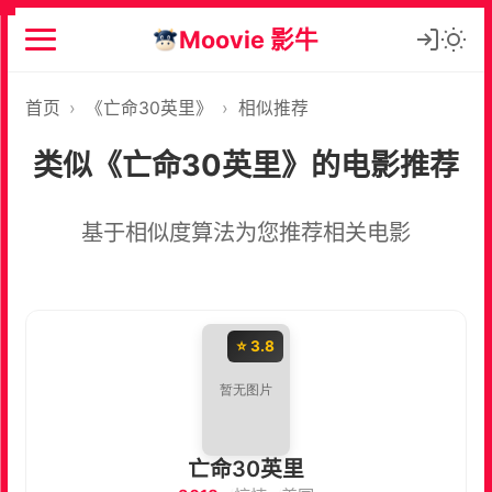
Moovie 影牛
首页
›
《亡命30英里》
›
相似推荐
类似《亡命30英里》的电影推荐
基于相似度算法为您推荐相关电影
⭐ 3.8
亡命30英里