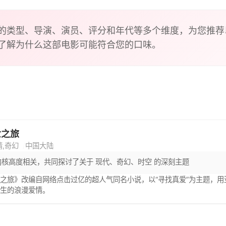
的类型、导演、演员、评分和年代等多个维度，为您推荐
了解为什么这部电影可能符合您的口味。
世之旅
情,奇幻
中国大陆
内核高度相关，共同探讨了关于 现代、奇幻、时空 的深刻主题
之旅》改编自网络点击过亿的超人气同名小说，以“寻找真爱”为主题，
发生的浪漫爱情。