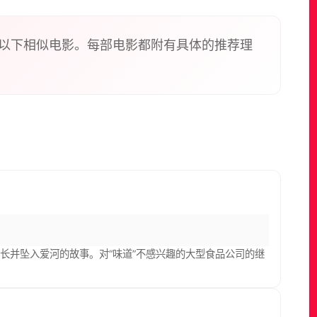
以下相似电影。每部电影都附有具体的推荐理
长并坠入爱河的故事。对“味道”不感兴趣的大型食品公司的继