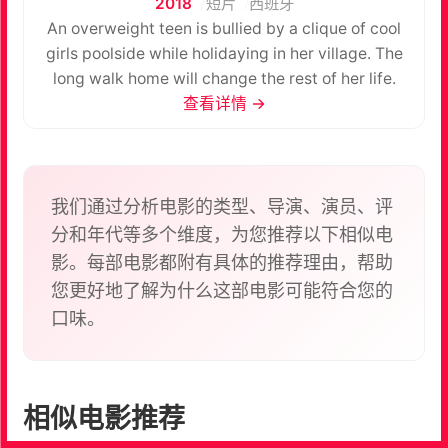
2018
短片
西班牙
An overweight teen is bullied by a clique of cool
girls poolside while holidaying in her village. The
long walk home will change the rest of her life.
查看详情 →
我们通过分析电影的类型、导演、演员、评
分和年代等多个维度，为您推荐以下相似电
影。每部电影都附有具体的推荐理由，帮助
您更好地了解为什么这部电影可能符合您的
口味。
相似电影推荐