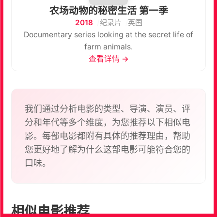
农场动物的秘密生活 第一季
2018
纪录片
英国
Documentary series looking at the secret life of
farm animals.
查看详情 →
我们通过分析电影的类型、导演、演员、评
分和年代等多个维度，为您推荐以下相似电
影。每部电影都附有具体的推荐理由，帮助
您更好地了解为什么这部电影可能符合您的
口味。
相似电影推荐