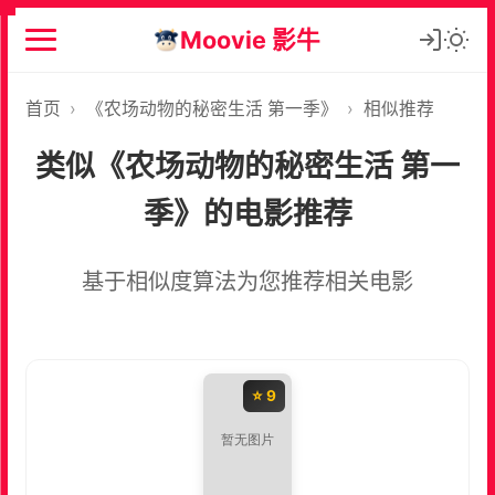
Moovie 影牛
首页
›
《农场动物的秘密生活 第一季》
›
相似推荐
类似《农场动物的秘密生活 第一
季》的电影推荐
基于相似度算法为您推荐相关电影
⭐ 9