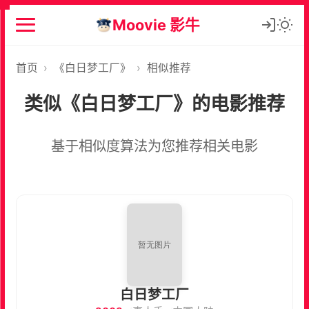
Moovie 影牛
首页
›
《白日梦工厂》
›
相似推荐
类似《白日梦工厂》的电影推荐
基于相似度算法为您推荐相关电影
白日梦工厂