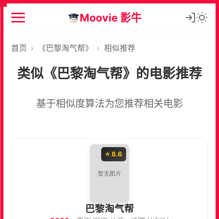
Moovie 影牛
首页
›
《巴黎淘气帮》
›
相似推荐
类似《巴黎淘气帮》的电影推荐
基于相似度算法为您推荐相关电影
⭐ 8.6
巴黎淘气帮