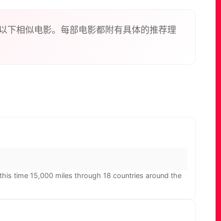
以下相似电影。每部电影都附有具体的推荐理
 this time 15,000 miles through 18 countries around the