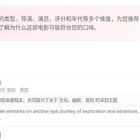
的类型、导演、演员、评分和年代等多个维度，为您推荐
了解为什么这部电影可能符合您的口味。
海
录片,冒险
英国
内核高度相关，共同探讨了关于 文化、幽默、冒险 的深刻主题
lin embarks on another epic journey of exploration and adventure,
.
国