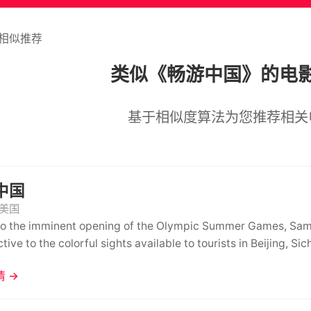
相似推荐
类似《畅游中国》的电
基于相似度算法为您推荐相关
中国
美国
o the imminent opening of the Olympic Summer Games, Sama
tive to the colorful sights available to tourists in Beijing, Si
 →