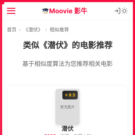
Moovie 影牛
首页
›
《潜伏》
›
相似推荐
类似《潜伏》的电影推荐
基于相似度算法为您推荐相关电影
⭐ 9.5
潜伏