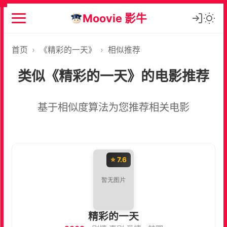
Moovie 影牛
首页
›
《精彩的一天》
›
相似推荐
类似《精彩的一天》的电影推荐
基于相似度算法为您推荐相关电影
⭐ 7.6
精彩的一天