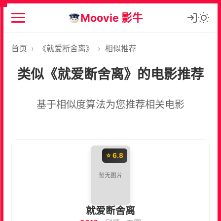
Moovie 影牛
首页
›
《就爱断舍离》
›
相似推荐
类似《就爱断舍离》的电影推荐
基于相似度算法为您推荐相关电影
⭐ 6.8
就爱断舍离