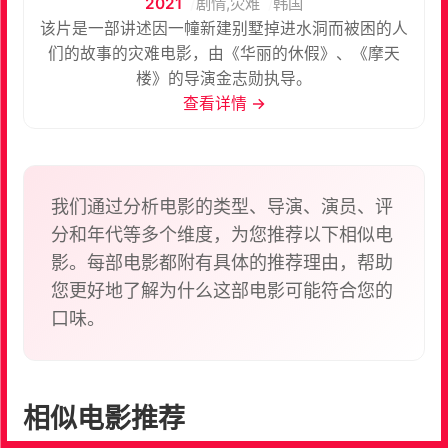
2021
剧情,灾难
韩国
该片是一部讲述因一幢新建别墅掉进水洞而被困的人
们的故事的灾难电影，由《华丽的休假》、《摩天
楼》的导演金志勋执导。
查看详情 →
我们通过分析电影的类型、导演、演员、评
分和年代等多个维度，为您推荐以下相似电
影。每部电影都附有具体的推荐理由，帮助
您更好地了解为什么这部电影可能符合您的
口味。
相似电影推荐