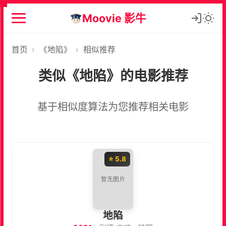
Moovie 影牛
首页
›
《地陷》
›
相似推荐
类似《地陷》的电影推荐
基于相似度算法为您推荐相关电影
⭐ 5.8
地陷