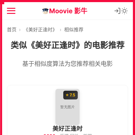
Moovie 影牛
首页
›
《美好正逢时》
›
相似推荐
类似《美好正逢时》的电影推荐
基于相似度算法为您推荐相关电影
⭐ 7.5
美好正逢时