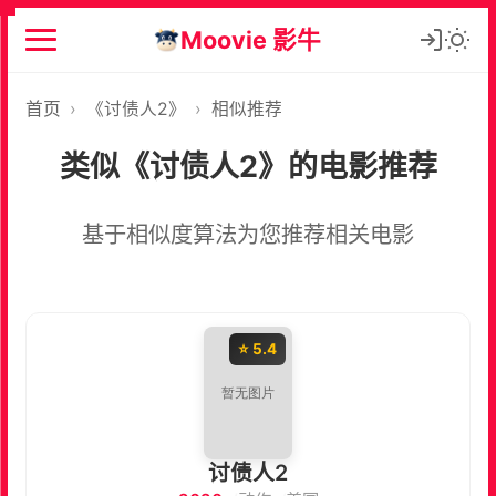
Moovie 影牛
首页
›
《讨债人2》
›
相似推荐
类似《讨债人2》的电影推荐
基于相似度算法为您推荐相关电影
⭐ 5.4
讨债人2